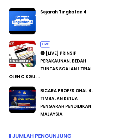
Sejarah Tingkatan 4
LIVE
🔴 [LIVE] PRINSIP
PERAKAUNAN, BEDAH
TUNTAS SOALAN 1 TRIAL
OLEH CIKGU ...
BICARA PROFESIONAL 8 :
TIMBALAN KETUA
PENGARAH PENDIDIKAN
MALAYSIA
JUMLAH PENGUNJUNG