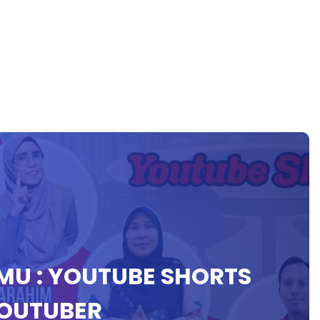
ILMU : YOUTUBE SHORTS
OUTUBER