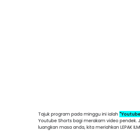
Tajuk program pada minggu ini ialah
"Youtube
Youtube Shorts bagi merakam video pendek. 
luangkan masa anda, kita meriahkan LEPAK ILM