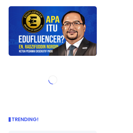
TRENDING!