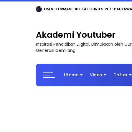
TRANSFORMASI DIGITAL GURU SIRI 7 : PAHLAW
Akademi Youtuber
Inspirasi Pendidikan Digital, Dimulakan oleh G
Generasi Gemilang
Utama
Video
Daftar