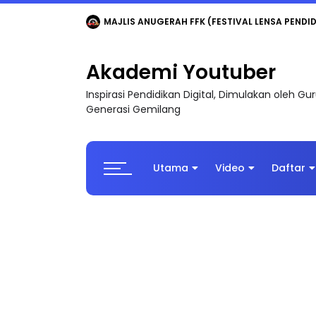
MAJLIS ANUGERAH FFK (FESTIVAL LENSA PENDIDI
Akademi Youtuber
Inspirasi Pendidikan Digital, Dimulakan oleh G
Generasi Gemilang
Utama
Video
Daftar