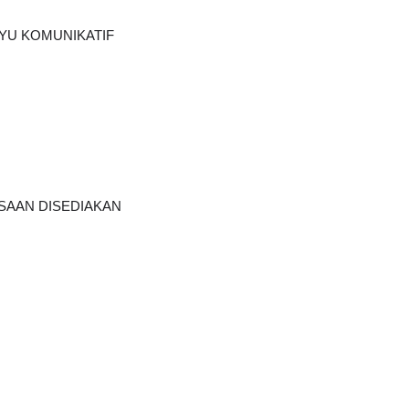
YU KOMUNIKATIF
AAN DISEDIAKAN    