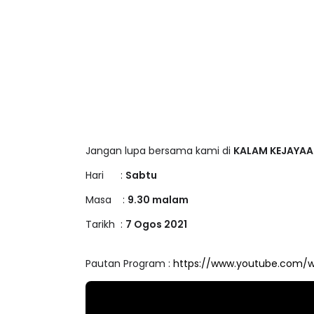
Jangan lupa bersama kami di
KALAM KEJAYA
Hari :
Sabtu
Masa :
9.30 malam
Tarikh :
7 Ogos 2021
Pautan Program :
https://www.youtube.com/