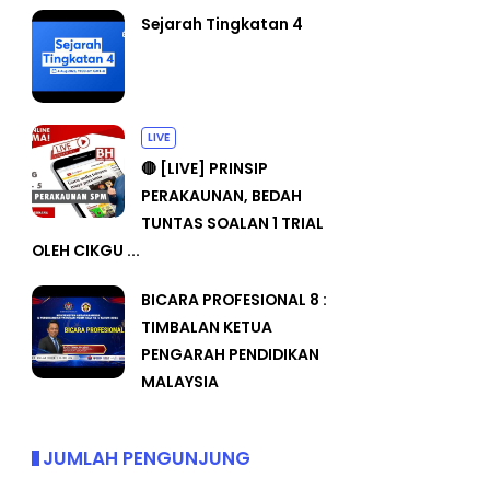
Sejarah Tingkatan 4
LIVE
🔴 [LIVE] PRINSIP
PERAKAUNAN, BEDAH
TUNTAS SOALAN 1 TRIAL
OLEH CIKGU ...
BICARA PROFESIONAL 8 :
TIMBALAN KETUA
PENGARAH PENDIDIKAN
MALAYSIA
JUMLAH PENGUNJUNG