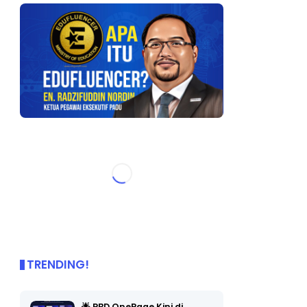
TRENDING!