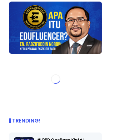
TRENDING!