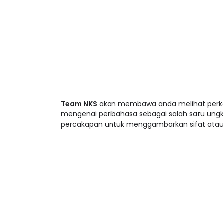
Team NKS
akan membawa anda melihat perko
mengenai peribahasa sebagai salah satu ungk
percakapan untuk menggambarkan sifat atau