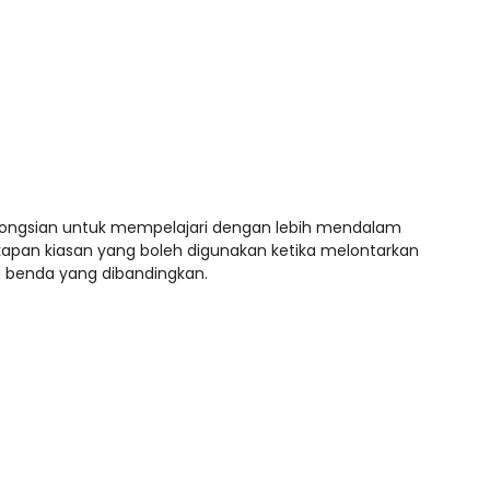
ngsian untuk mempelajari dengan lebih mendalam
apan kiasan yang boleh digunakan ketika melontarkan
 benda yang dibandingkan.