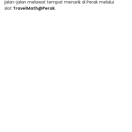
jalan-jalan melawat tempat menarik di Perak melalui
slot
TravelMath@Perak
.