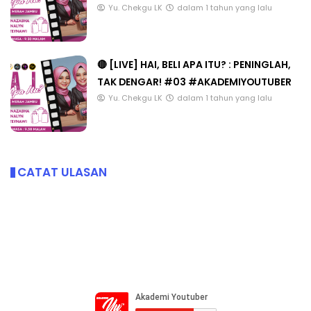
Yu. Chekgu LK
dalam 1 tahun yang lalu
🔴 [LIVE] HAI, BELI APA ITU? : PENINGLAH,
TAK DENGAR! #03 #AKADEMIYOUTUBER
Yu. Chekgu LK
dalam 1 tahun yang lalu
CATAT ULASAN