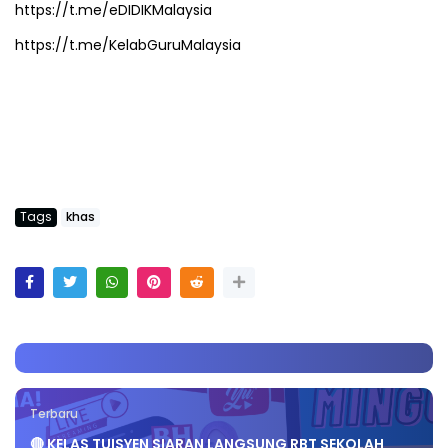
https://t.me/eDIDIKMalaysia
https://t.me/KelabGuruMalaysia
Tags
khas
Terbaru
🔴 KELAS TUISYEN SIARAN LANGSUNG RBT SEKOLAH