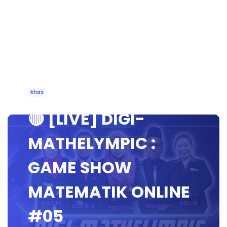
khas
🔴 [LIVE] DIGI-
MATHELYMPIC :
GAME SHOW
MATEMATIK ONLINE
#05