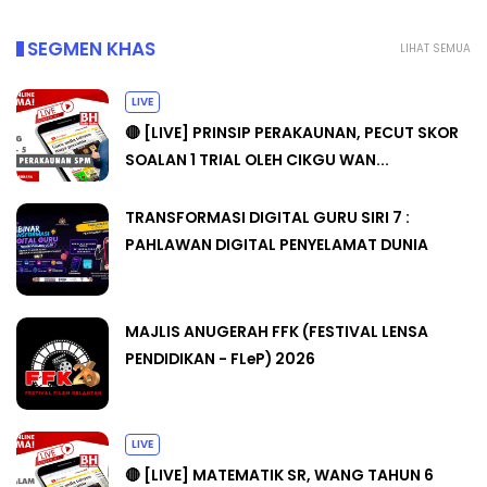
SEGMEN KHAS
LIHAT SEMUA
LIVE
🔴 [LIVE] PRINSIP PERAKAUNAN, PECUT SKOR
SOALAN 1 TRIAL OLEH CIKGU WAN...
TRANSFORMASI DIGITAL GURU SIRI 7 :
PAHLAWAN DIGITAL PENYELAMAT DUNIA
MAJLIS ANUGERAH FFK (FESTIVAL LENSA
PENDIDIKAN - FLeP) 2026
LIVE
🔴 [LIVE] MATEMATIK SR, WANG TAHUN 6