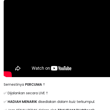
Semestinya
PERCUMA
‼️
✅ Dijalankan secara LIVE ‼️
✅
HADIAH MENARIK
disediakan dalam kuiz terkumpul.