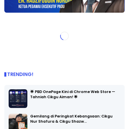
TRENDING!
🌟 PBD OnePage Kini di Chrome Web Store —
Tahniah Cikgu Aiman! 🌟
Gemilang di Peringkat Kebangsaan: Cikgu
Nur Shafura & Cikgu Shazw…