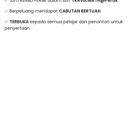
✅ Jom KENALI PERAK dalam slot
TRAVELMATH@Perak
✅ Berpeluang mendapat
CABUTAN BERTUAH
✅
TERBUKA
kepada semua pelajar dan penonton untuk
penyertaan.