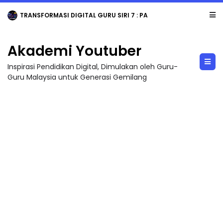
TRANSFORMASI DIGITAL GURU SIRI 7 : PAHLAWAN DIGITAL PENYELAMAT DUNIA
Akademi Youtuber
Inspirasi Pendidikan Digital, Dimulakan oleh Guru-
Guru Malaysia untuk Generasi Gemilang