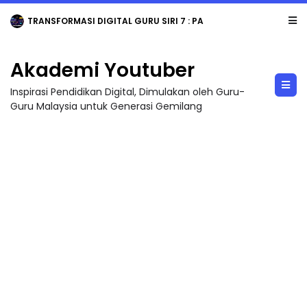
TRANSFORMASI DIGITAL GURU SIRI 7 : PAHLAWAN DIGITAL PENYELAMAT DUNIA
Akademi Youtuber
Inspirasi Pendidikan Digital, Dimulakan oleh Guru-
Guru Malaysia untuk Generasi Gemilang