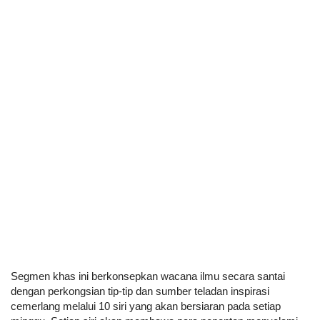
Segmen khas ini berkonsepkan wacana ilmu secara santai 
dengan perkongsian tip-tip dan sumber teladan inspirasi 
cemerlang melalui 10 siri yang akan bersiaran pada setiap 