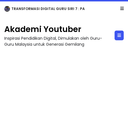
TRANSFORMASI DIGITAL GURU SIRI 7 : PAHLAWAN DIGITAL PENYELAMAT DUNIA
Akademi Youtuber
Inspirasi Pendidikan Digital, Dimulakan oleh Guru-
Guru Malaysia untuk Generasi Gemilang