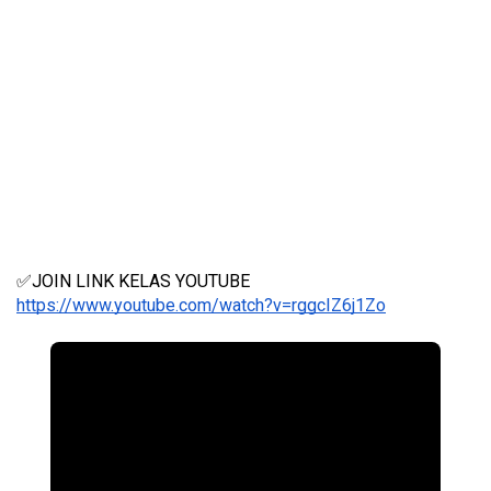
✅JOIN LINK KELAS YOUTUBE 
https://www.youtube.com/watch?v=rggcIZ6j1Zo