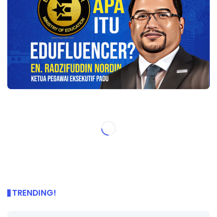
TRENDING!