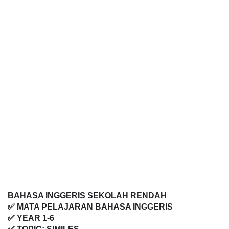
BAHASA INGGERIS SEKOLAH RENDAH
✅ MATA PELAJARAN BAHASA INGGERIS
✅ YEAR 1-6