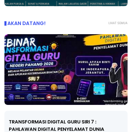
AKAN DATANG!
LIHAT SEMUA
TRANSFORMASI DIGITAL GURU SIRI 7 :
PAHLAWAN DIGITAL PENYELAMAT DUNIA