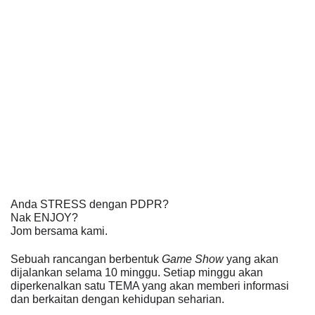
Anda STRESS dengan PDPR?
Nak ENJOY?
Jom bersama kami.
Sebuah rancangan berbentuk 
Game Show
 yang akan 
dijalankan selama 10 minggu. Setiap minggu akan 
diperkenalkan satu TEMA yang akan memberi informasi 
dan berkaitan dengan kehidupan seharian.