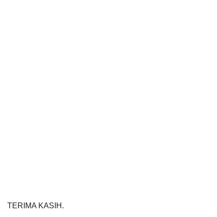
TERIMA KASIH.