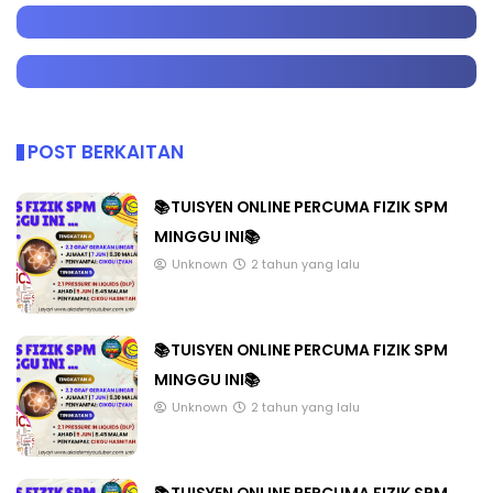
POST BERKAITAN
📚TUISYEN ONLINE PERCUMA FIZIK SPM
MINGGU INI📚
Unknown
2 tahun yang lalu
📚TUISYEN ONLINE PERCUMA FIZIK SPM
MINGGU INI📚
Unknown
2 tahun yang lalu