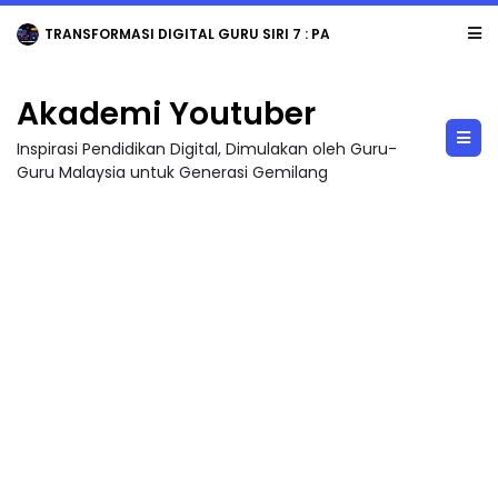
TRANSFORMASI DIGITAL GURU SIRI 7 : PAHLAWAN DIGITAL PENYELAMAT DUNIA
Akademi Youtuber
Inspirasi Pendidikan Digital, Dimulakan oleh Guru-
Guru Malaysia untuk Generasi Gemilang