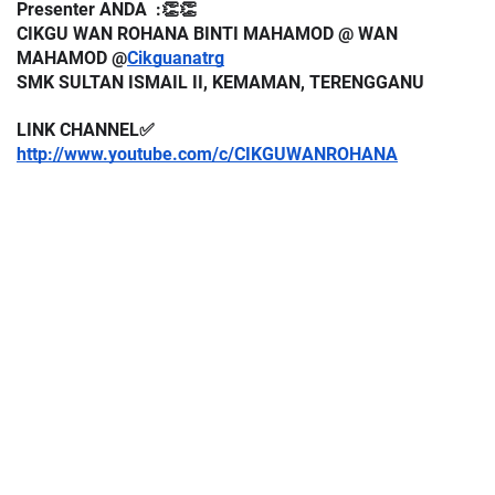
Presenter ANDA  :👏👏
CIKGU WAN ROHANA BINTI MAHAMOD @ WAN 
MAHAMOD @
Cikguanatrg
SMK SULTAN ISMAIL II, KEMAMAN, TERENGGANU 
LINK CHANNEL✅
http://www.youtube.com/c/CIKGUWANROHANA