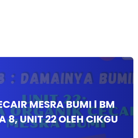
CAIR MESRA BUMI l BM
A 8, UNIT 22 OLEH CIKGU