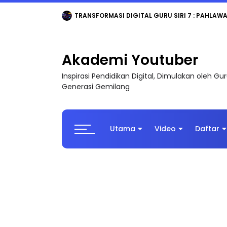
TRANSFORMASI DIGITAL GURU SIRI 7 : PAHLAW
Akademi Youtuber
Inspirasi Pendidikan Digital, Dimulakan oleh G
Generasi Gemilang
Utama
Video
Daftar