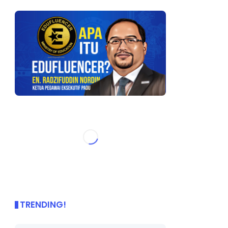
TRENDING!