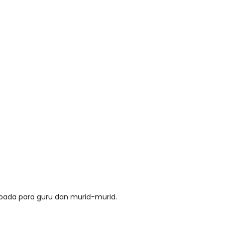
pada para guru dan murid-murid.