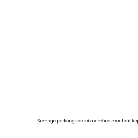
Semoga perkongsian ini memberi manfaat ke