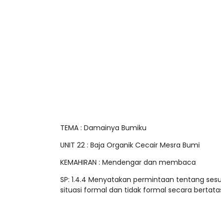
TEMA : Damainya Bumiku
UNIT 22 : Baja Organik Cecair Mesra Bumi
KEMAHIRAN : Mendengar dan membaca
SP: 1.4.4 Menyatakan permintaan tentang se
situasi formal dan tidak formal secara bertatas