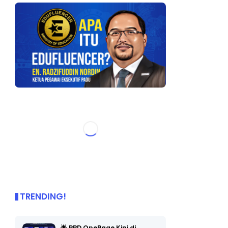
TRENDING!