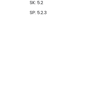
SK: 5.2
SP: 5.2.3