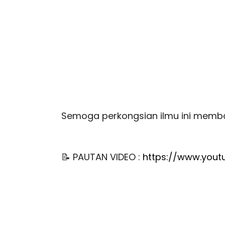
Semoga perkongsian ilmu ini memb
📝 PAUTAN VIDEO :
https://www.you