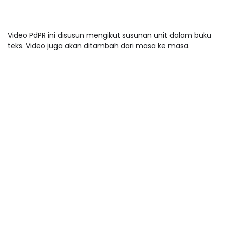
Video PdPR ini disusun mengikut susunan unit dalam buku
teks. Video juga akan ditambah dari masa ke masa.