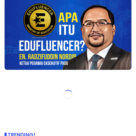
TRENDING!