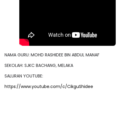
NAMA GURU: MOHD RASHIDEE BIN ABDUL MANAF
SEKOLAH: SJKC BACHANG, MELAKA
SALURAN YOUTUBE:
https://www.youtube.com/c/CikguShidee