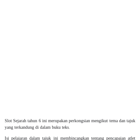
Slot Sejarah tahun 6 ini merupakan perkongsian mengikut tema dan tajuk
yang terkandung di dalam buku teks.
Isi pelajaran dalam tajuk ini membincangkan tentang pencapaian atlet