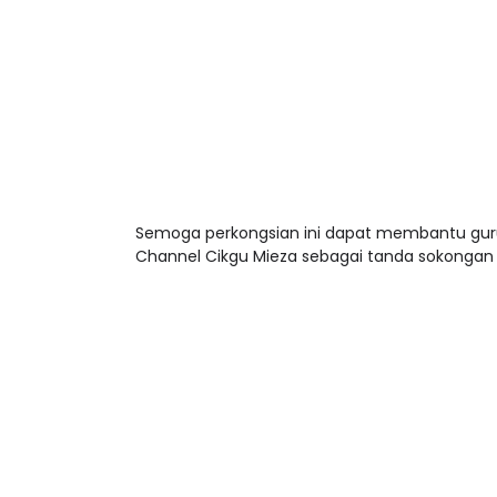
Semoga perkongsian ini dapat membantu guru-
Channel Cikgu Mieza sebagai tanda sokongan 