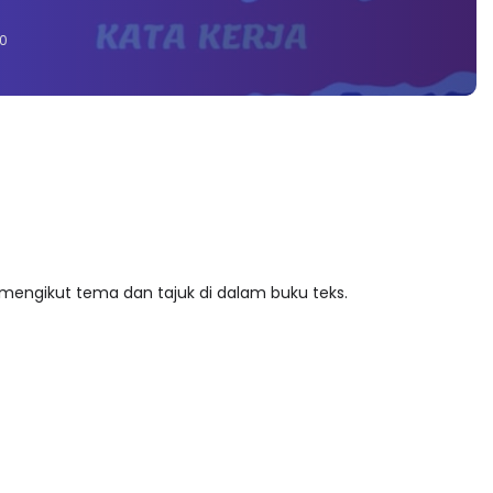
0
 mengikut tema dan tajuk di dalam buku teks.