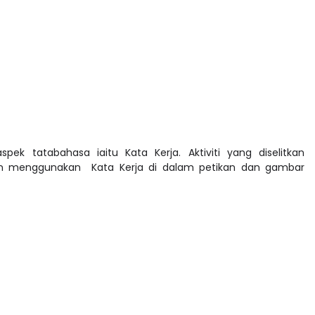
spek tatabahasa iaitu Kata Kerja. Aktiviti yang diselitkan
n menggunakan Kata Kerja di dalam petikan dan gambar