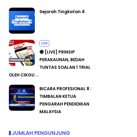
Sejarah Tingkatan 4
LIVE
🔴 [LIVE] PRINSIP
PERAKAUNAN, BEDAH
TUNTAS SOALAN 1 TRIAL
OLEH CIKGU ...
BICARA PROFESIONAL 8 :
TIMBALAN KETUA
PENGARAH PENDIDIKAN
MALAYSIA
JUMLAH PENGUNJUNG