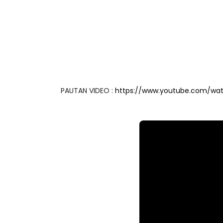
PAUTAN VIDEO :
https://www.youtube.com/w