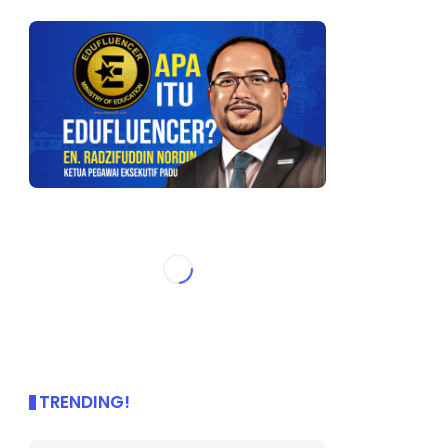
TRENDING!