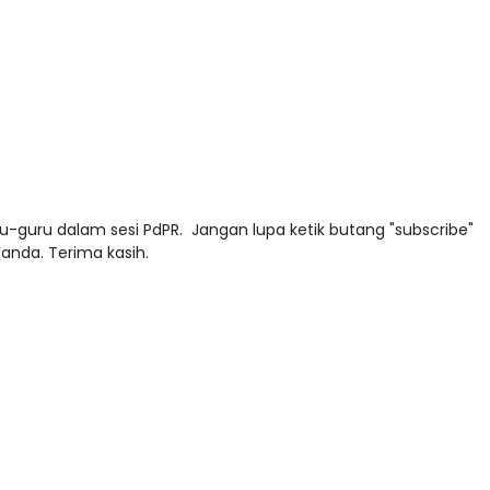
guru dalam sesi PdPR. Jangan lupa ketik butang "subscribe"
anda. Terima kasih.