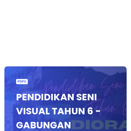
PDPC
PENDIDIKAN SENI
VISUAL TAHUN 6 -
GABUNGAN