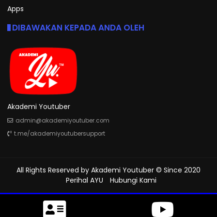
Apps
DIBAWAKAN KEPADA ANDA OLEH
Akademi Youtuber
admin@akademiyoutuber.com
t.me/akademiyoutubersupport
All Rights Reserved by
Akademi Youtuber
© Since 2020
Perihal AYU
Hubungi Kami