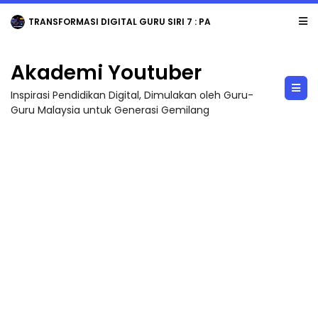
TRANSFORMASI DIGITAL GURU SIRI 7 : PAHLAWAN DIGITAL PENYELAMAT DUNIA
Akademi Youtuber
Inspirasi Pendidikan Digital, Dimulakan oleh Guru-
Guru Malaysia untuk Generasi Gemilang