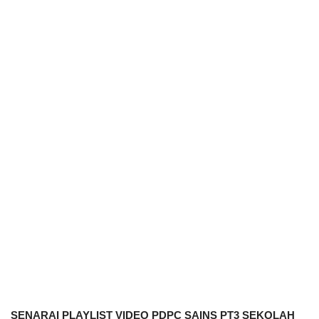
SENARAI PLAYLIST VIDEO PDPC SAINS PT3 SEKOLAH 