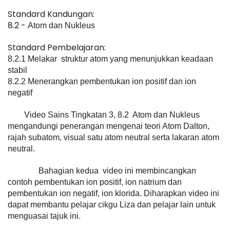
Standard Kandungan: 
8.2 - 
Atom dan Nukleus
Standard Pembelajaran: 
8.2.1 Melakar  struktur atom yang menunjukkan keadaan 
stabil
8.2.2 Menerangkan pembentukan ion positif dan ion 
negatif
Video Sains Tingkatan 3, 8.2  Atom dan Nukleus
mengandungi penerangan mengenai teori Atom Dalton, 
rajah subatom, visual satu atom neutral serta lakaran atom 
neutral.
               Bahagian kedua  video ini membincangkan 
contoh pembentukan ion positif, ion natrium dan 
pembentukan ion negatif, ion klorida. Diharapkan video ini 
dapat membantu pelajar cikgu Liza dan pelajar lain untuk 
menguasai tajuk ini.