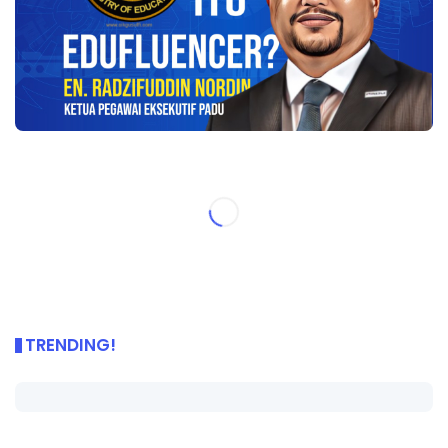
TRENDING!