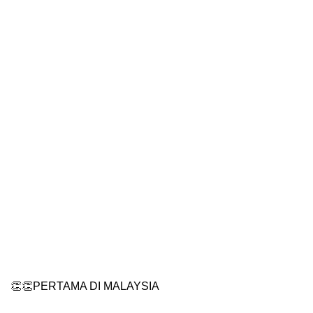
👏👏PERTAMA DI MALAYSIA