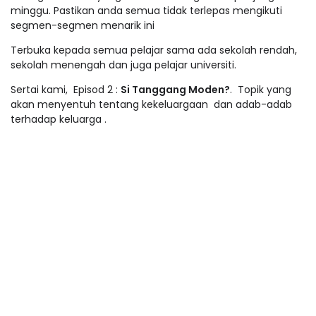
minggu. Pastikan anda semua tidak terlepas mengikuti
segmen-segmen menarik ini
Terbuka kepada semua pelajar sama ada sekolah rendah,
sekolah menengah dan juga pelajar universiti.
Sertai kami, Episod 2 :
Si Tanggang Moden?
. Topik yang
akan menyentuh tentang kekeluargaan dan adab-adab
terhadap keluarga .