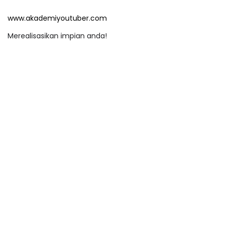
www.akademiyoutuber.com
Merealisasikan impian anda!