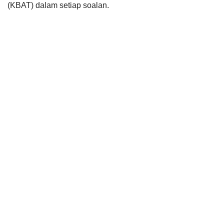
(KBAT) dalam setiap soalan.