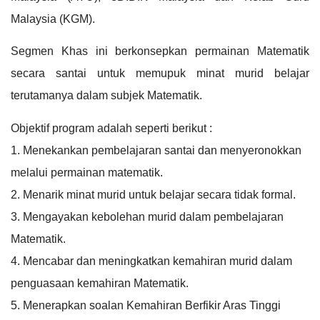
Malaysia (KGM).
Segmen Khas ini berkonsepkan permainan Matematik 
secara santai untuk memupuk minat murid belajar 
terutamanya dalam subjek Matematik.
Objektif program adalah seperti berikut :
1. Menekankan pembelajaran santai dan menyeronokkan 
melalui permainan matematik.
2. Menarik minat murid untuk belajar secara tidak formal. 
3. Mengayakan kebolehan murid dalam pembelajaran 
Matematik. 
4. Mencabar dan meningkatkan kemahiran murid dalam 
penguasaan kemahiran Matematik. 
5. Menerapkan soalan Kemahiran Berfikir Aras Tinggi 