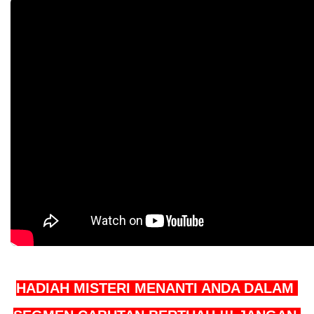
HADIAH MISTERI MENANTI ANDA DALAM 