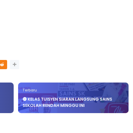
Terbaru
🔴 KELAS TUISYEN SIARAN LANGSUNG SAINS
SEKOLAH RENDAH MINGGU INI