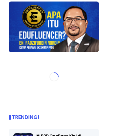
TRENDING!