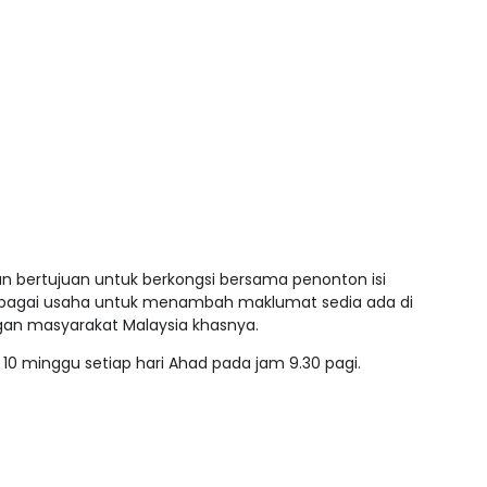
 bertujuan untuk berkongsi bersama penonton isi
ebagai usaha untuk menambah maklumat sedia ada di
n masyarakat Malaysia khasnya.
 10 minggu setiap hari Ahad pada jam 9.30 pagi.