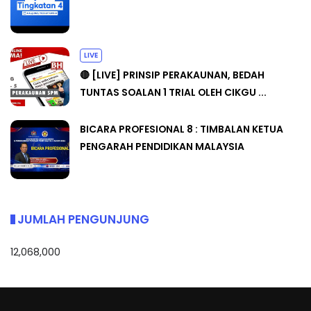
LIVE
🔴 [LIVE] PRINSIP PERAKAUNAN, BEDAH
TUNTAS SOALAN 1 TRIAL OLEH CIKGU ...
BICARA PROFESIONAL 8 : TIMBALAN KETUA
PENGARAH PENDIDIKAN MALAYSIA
JUMLAH PENGUNJUNG
12,068,000