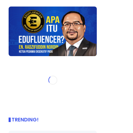
TRENDING!