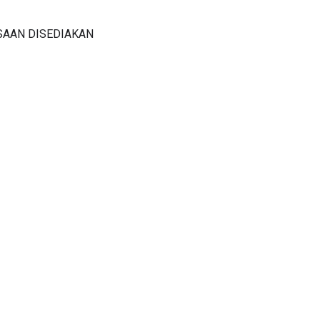
SAAN DISEDIAKAN