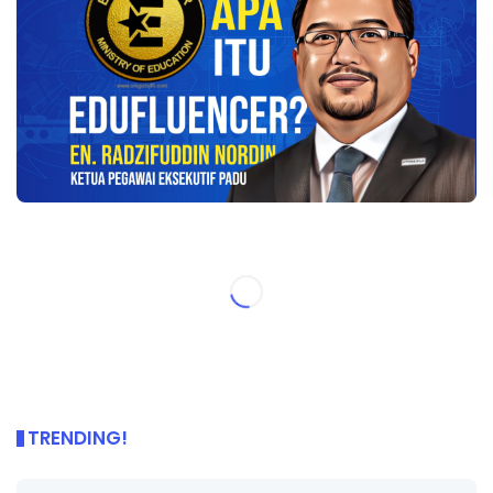
TRENDING!