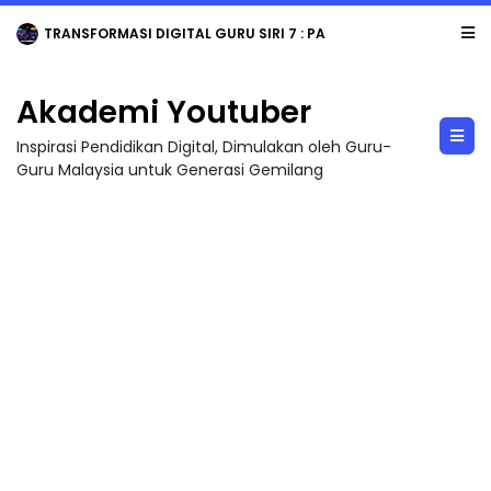
TRANSFORMASI DIGITAL GURU SIRI 7 : PAHLAWAN DIGITAL PENYELAMAT DUNIA
Akademi Youtuber
Inspirasi Pendidikan Digital, Dimulakan oleh Guru-
Guru Malaysia untuk Generasi Gemilang