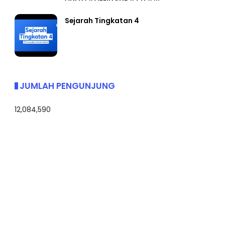
Sejarah Tingkatan 4
JUMLAH PENGUNJUNG
12,084,590