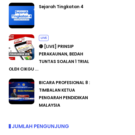
Sejarah Tingkatan 4
LIVE
🔴 [LIVE] PRINSIP
PERAKAUNAN, BEDAH
TUNTAS SOALAN 1 TRIAL
OLEH CIKGU ...
BICARA PROFESIONAL 8 :
TIMBALAN KETUA
PENGARAH PENDIDIKAN
MALAYSIA
JUMLAH PENGUNJUNG