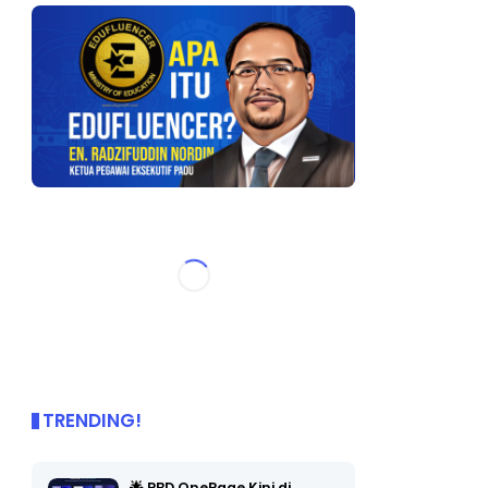
TRENDING!