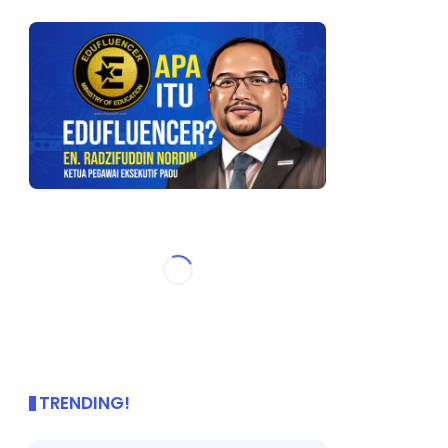
TRENDING!