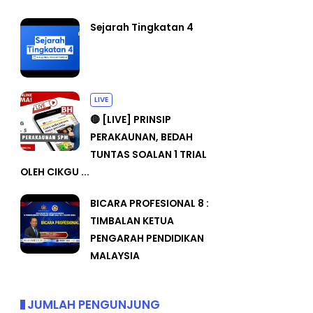
Sejarah Tingkatan 4
LIVE
🔴 [LIVE] PRINSIP
PERAKAUNAN, BEDAH
TUNTAS SOALAN 1 TRIAL
OLEH CIKGU ...
BICARA PROFESIONAL 8 :
TIMBALAN KETUA
PENGARAH PENDIDIKAN
MALAYSIA
JUMLAH PENGUNJUNG