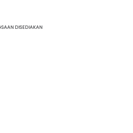
GSAAN DISEDIAKAN