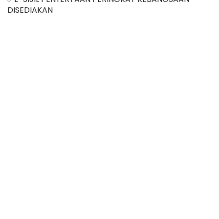
DISEDIAKAN