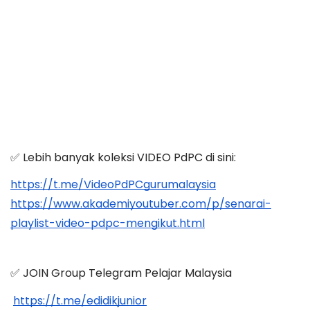
✅ Lebih banyak koleksi VIDEO PdPC di sini:
https://t.me/VideoPdPCgurumalaysia
https://www.akademiyoutuber.com/p/senarai-
playlist-video-pdpc-mengikut.html
✅ JOIN Group Telegram Pelajar Malaysia
https://t.me/edidikjunior