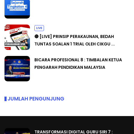
LIVE
🔴 [LIVE] PRINSIP PERAKAUNAN, BEDAH
TUNTAS SOALAN 1 TRIAL OLEH CIKGU ...
BICARA PROFESIONAL 8 : TIMBALAN KETUA
PENGARAH PENDIDIKAN MALAYSIA
JUMLAH PENGUNJUNG
TRANSFORMASI DIGITAL GURU SIRI 7 :