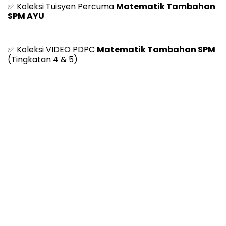
✅
 Koleksi Tuisyen Percuma 
Matematik Tambahan 
SPM AYU
✅ 
Koleksi VIDEO PDPC 
Matematik Tambahan SPM
(Tingkatan 4 & 5)