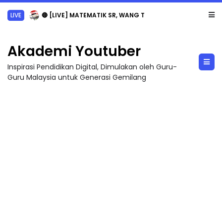
Sejarah Tingkatan 4
Akademi Youtuber
Inspirasi Pendidikan Digital, Dimulakan oleh Guru-
Guru Malaysia untuk Generasi Gemilang