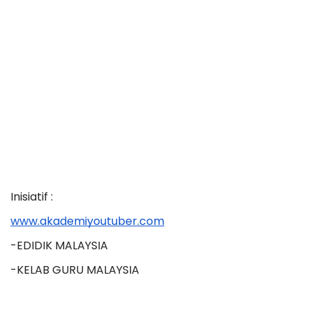
Inisiatif :
www.akademiyoutuber.com
-EDIDIK MALAYSIA
-KELAB GURU MALAYSIA