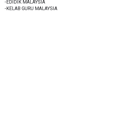
-EDIDIK MALAYSIA
-KELAB GURU MALAYSIA