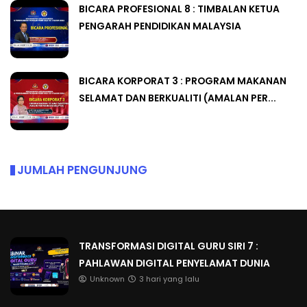
BICARA PROFESIONAL 8 : TIMBALAN KETUA
PENGARAH PENDIDIKAN MALAYSIA
BICARA KORPORAT 3 : PROGRAM MAKANAN
SELAMAT DAN BERKUALITI (AMALAN PER...
JUMLAH PENGUNJUNG
TRANSFORMASI DIGITAL GURU SIRI 7 :
PAHLAWAN DIGITAL PENYELAMAT DUNIA
Unknown
3 hari yang lalu