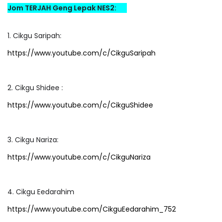
Jom TERJAH Geng Lepak NES2:
1. Cikgu Saripah:
https://www.youtube.com/c/CikguSaripah
2. Cikgu Shidee :
https://www.youtube.com/c/CikguShidee
3. Cikgu Nariza:
https://www.youtube.com/c/CikguNariza
4. Cikgu Eedarahim
https://www.youtube.com/CikguEedarahim_752