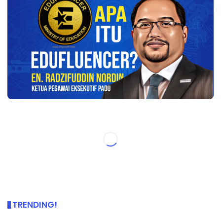
TRENDING!