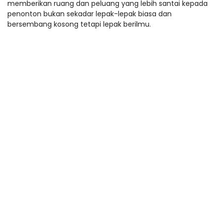
memberikan ruang dan peluang yang lebih santai kepada
penonton bukan sekadar lepak-lepak biasa dan
bersembang kosong tetapi lepak berilmu.