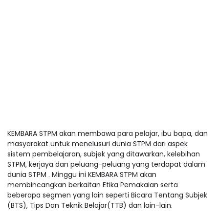
KEMBARA STPM akan membawa para pelajar, ibu bapa, dan
masyarakat untuk menelusuri dunia STPM dari aspek
sistem pembelajaran, subjek yang ditawarkan, kelebihan
STPM, kerjaya dan peluang-peluang yang terdapat dalam
dunia STPM . Minggu ini KEMBARA STPM akan
membincangkan berkaitan Etika Pemakaian serta
beberapa segmen yang lain seperti Bicara Tentang Subjek
(BTS), Tips Dan Teknik Belajar(TTB) dan lain-lain.