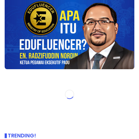
TRENDING!