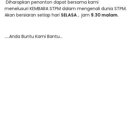
Diharapkan penonton dapat bersama kami
menelusuri KEMBARA STPM dalam mengenali dunia STPM.
Akan bersiaran setiap hari
SELASA
, jam
9.30 malam.
.....Anda Buntu Kami Bantu...