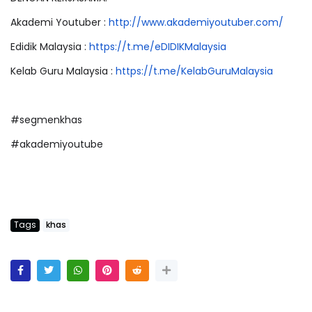
Akademi Youtuber :
http://www.akademiyoutuber.
com/
Edidik Malaysia :
https://t.me/eDIDIKMalaysia
Kelab Guru Malaysia :
https://t.me/
KelabGuruMalaysia
#segmenkhas
#akademiyoutube
Tags
khas