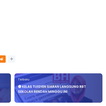
Terbaru
🔴 KELAS TUISYEN SIARAN LANGSUNG RBT
SEKOLAH RENDAH MINGGU INI