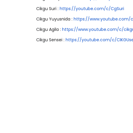
Cikgu Suri :
https://youtube.com/c/CgSuri
Cikgu Yuyusnida :
https://www.youtube.com/c
Cikgu Agila :
https://www.youtube.com/c/
cikg
Cikgu Sensei :
https://youtube.com/c/
CIKGUse