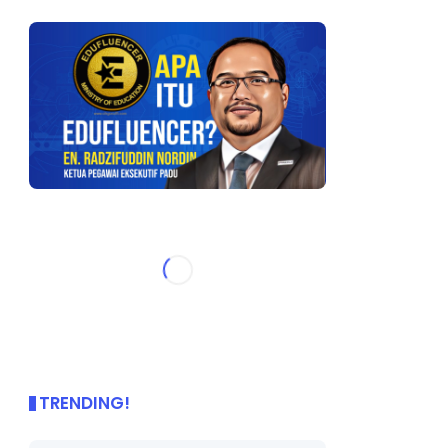
TRENDING!