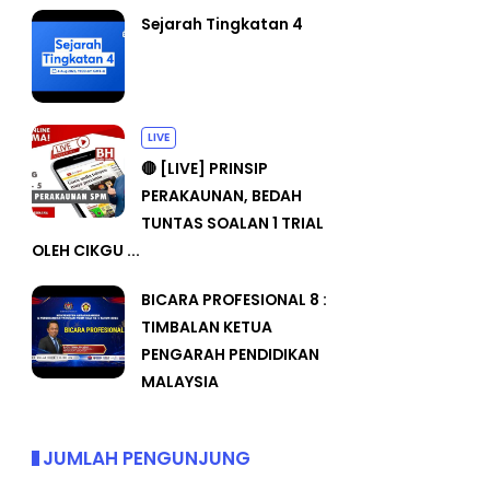
Sejarah Tingkatan 4
LIVE
🔴 [LIVE] PRINSIP
PERAKAUNAN, BEDAH
TUNTAS SOALAN 1 TRIAL
OLEH CIKGU ...
BICARA PROFESIONAL 8 :
TIMBALAN KETUA
PENGARAH PENDIDIKAN
MALAYSIA
JUMLAH PENGUNJUNG