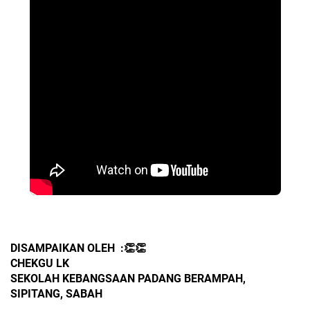
DISAMPAIKAN OLEH  :👏👏
CHEKGU LK 
SEKOLAH KEBANGSAAN PADANG BERAMPAH, 
SIPITANG, SABAH