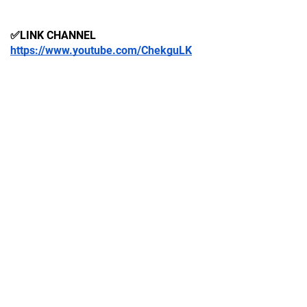
✅LINK CHANNEL
https://www.youtube.com/ChekguLK