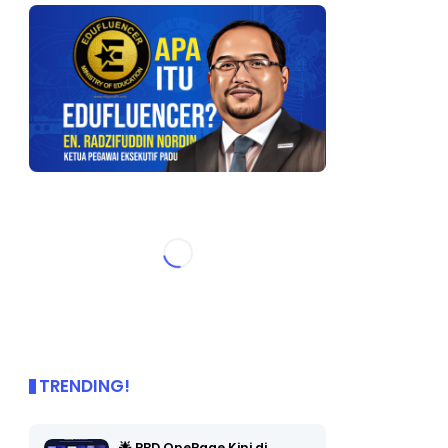
TRENDING!