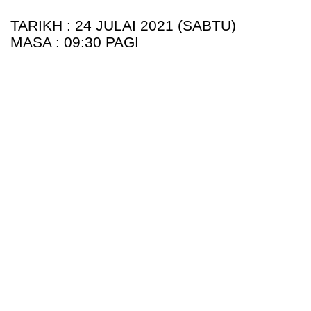
TARIKH : 24 JULAI 2021 (SABTU)
MASA : 09:30 PAGI