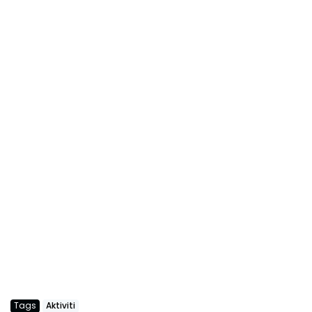
Tags
Aktiviti