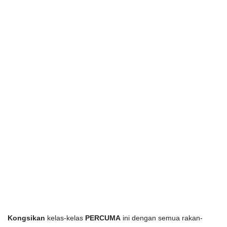
Kongsikan
 kelas-kelas 
PERCUMA
 ini dengan semua rakan-