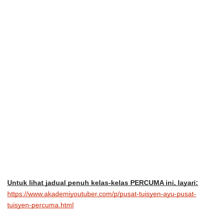
Untuk lihat jadual penuh kelas-kelas PERCUMA ini, layari:
https://www.akademiyoutuber.com/p/pusat-tuisyen-ayu-pusat-
tuisyen-percuma.html