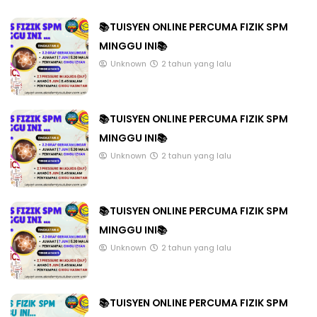
📚TUISYEN ONLINE PERCUMA FIZIK SPM
MINGGU INI📚
Unknown
2 tahun yang lalu
📚TUISYEN ONLINE PERCUMA FIZIK SPM
MINGGU INI📚
Unknown
2 tahun yang lalu
📚TUISYEN ONLINE PERCUMA FIZIK SPM
MINGGU INI📚
Unknown
2 tahun yang lalu
📚TUISYEN ONLINE PERCUMA FIZIK SPM