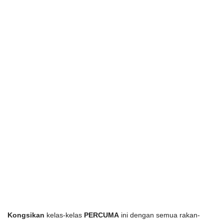
Kongsikan
 kelas-kelas 
PERCUMA
 ini dengan semua rakan-