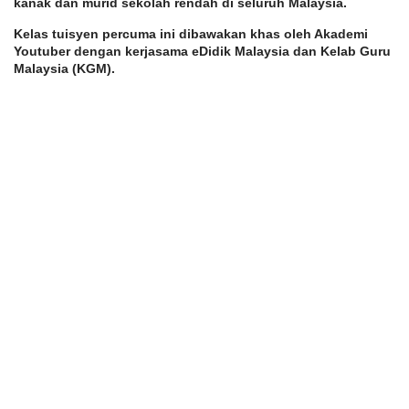
kanak dan murid sekolah rendah di seluruh Malaysia. 
Kelas tuisyen percuma ini dibawakan khas oleh Akademi 
Youtuber dengan kerjasama eDidik Malaysia dan Kelab Guru 
Malaysia (KGM).