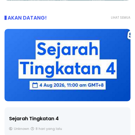
AKAN DATANG!
LIHAT SEMUA
Sejarah Tingkatan 4
Unknown
8 hari yang lalu