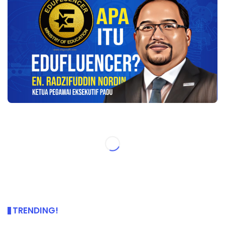
TRENDING!