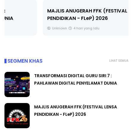
MAJLIS ANUGERAH FFK (FESTIVAL LENSA
PENDIDIKAN - FLeP) 2026
Unknown
4 hari yang lalu
SEGMEN KHAS
LIHAT SEMUA
TRANSFORMASI DIGITAL GURU SIRI 7 :
PAHLAWAN DIGITAL PENYELAMAT DUNIA
MAJLIS ANUGERAH FFK (FESTIVAL LENSA
PENDIDIKAN - FLeP) 2026