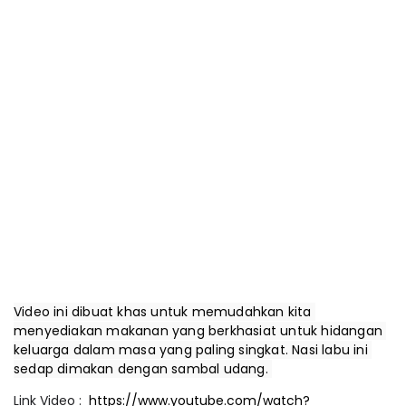
Video ini dibuat khas untuk memudahkan kita 
menyediakan makanan yang berkhasiat untuk hidangan 
keluarga dalam masa yang paling singkat. Nasi labu ini 
sedap dimakan dengan sambal udang. 
Link Video :
https://www.youtube.com/watch?