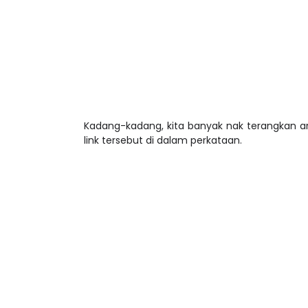
Kadang-kadang, kita banyak nak terangkan ar
link tersebut di dalam perkataan.