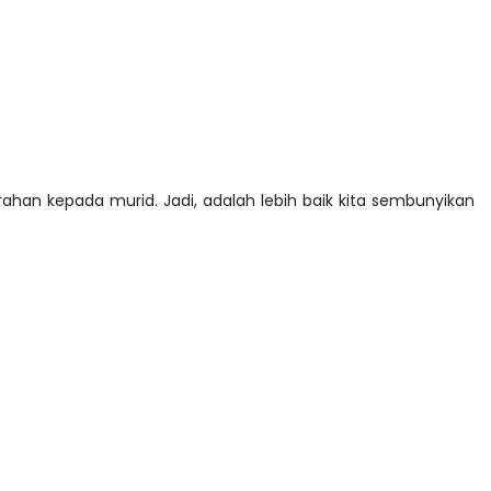
ahan kepada murid. Jadi, adalah lebih baik kita sembunyikan