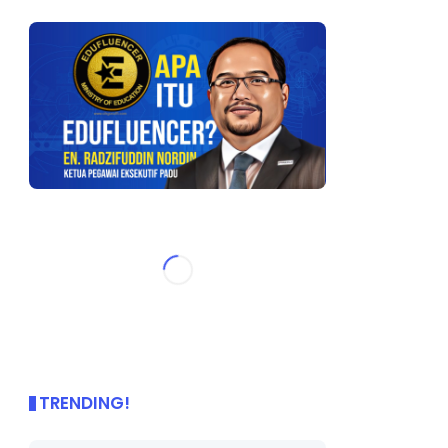
TRENDING!