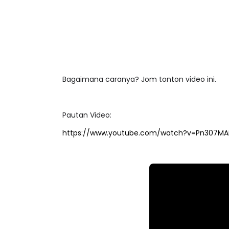
Bagaimana caranya? Jom tonton video ini.
Pautan Video:
https://www.youtube.com/watch?v=Pn307MAi