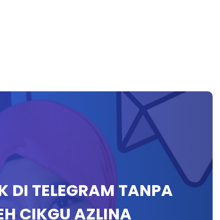
K DI TELEGRAM TANPA
EH CIKGU AZLINA