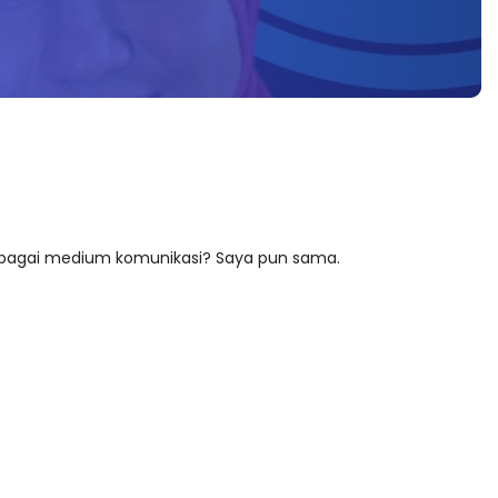
sebagai medium komunikasi? Saya pun sama.