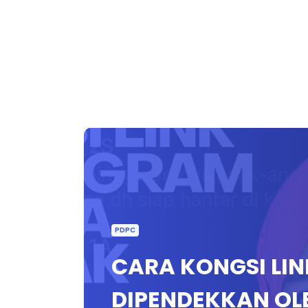
PDPC
CARA KONGSI LIN
DIPENDEKKAN OL