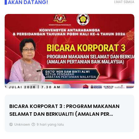
AKAN DATANG!
LIHAT SEMUA
BICARA KORPORAT 3 : PROGRAM MAKANAN
SELAMAT DAN BERKUALITI (AMALAN PER...
Unknown
9 hari yang lalu