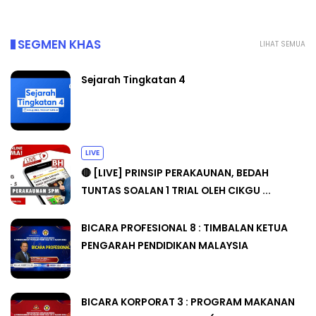
SEGMEN KHAS
LIHAT SEMUA
Sejarah Tingkatan 4
LIVE
🔴 [LIVE] PRINSIP PERAKAUNAN, BEDAH
TUNTAS SOALAN 1 TRIAL OLEH CIKGU ...
BICARA PROFESIONAL 8 : TIMBALAN KETUA
PENGARAH PENDIDIKAN MALAYSIA
BICARA KORPORAT 3 : PROGRAM MAKANAN