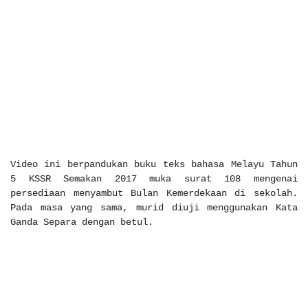
Video ini berpandukan buku teks bahasa Melayu Tahun
5 KSSR Semakan 2017 muka surat 108 mengenai
persediaan menyambut Bulan Kemerdekaan di sekolah.
Pada masa yang sama, murid diuji menggunakan Kata
Ganda Separa dengan betul.