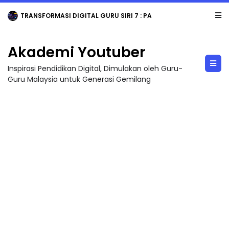
TRANSFORMASI DIGITAL GURU SIRI 7 : PAHLAWAN DIGITAL PENYELAMAT DUNIA
Akademi Youtuber
Inspirasi Pendidikan Digital, Dimulakan oleh Guru-
Guru Malaysia untuk Generasi Gemilang