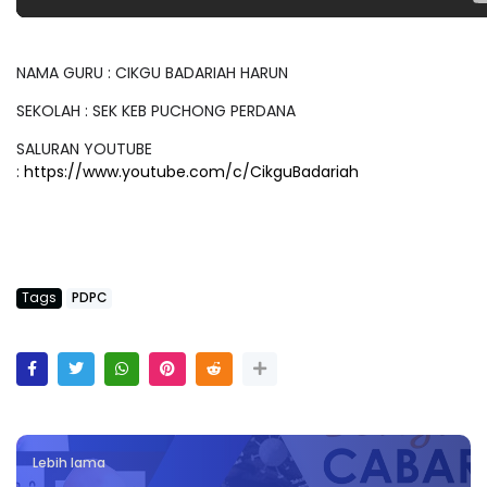
NAMA GURU : CIKGU BADARIAH HARUN
SEKOLAH : SEK KEB PUCHONG PERDANA
SALURAN YOUTUBE
:
https://www.youtube.com/c/CikguBadariah
Tags
PDPC
Lebih lama