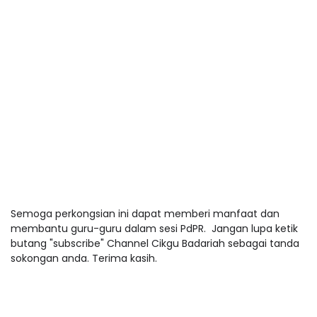
Semoga perkongsian ini dapat memberi manfaat dan
membantu guru-guru dalam sesi PdPR. Jangan lupa ketik
butang "subscribe" Channel Cikgu Badariah sebagai tanda
sokongan anda. Terima kasih.