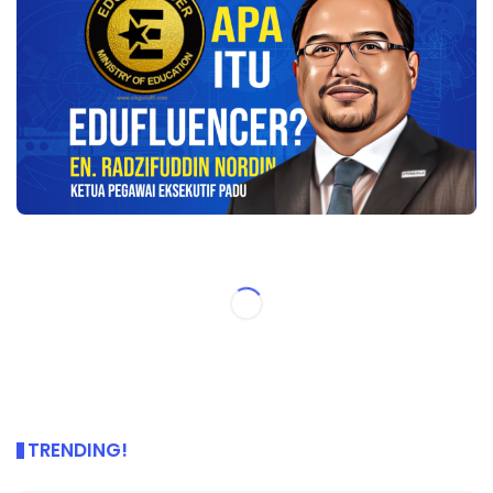
TRENDING!