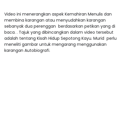
Video ini menerangkan aspek Kemahiran Menulis dan
membina karangan atau menyudahkan karangan
sebanyak dua perenggan berdasarkan petikan yang di
baca. . Tajuk yang dibincangkan dalam video tersebut
adalah tentang Kisah Hidup Sepotong Kayu. Murid perlu
meneliti gambar untuk mengarang menggunakan
karangan Autobiografi.