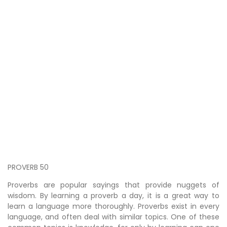
PROVERB 50
Proverbs are popular sayings that provide nuggets of
wisdom. By learning a proverb a day, it is a great way to
learn a language more thoroughly. Proverbs exist in every
language, and often deal with similar topics. One of these