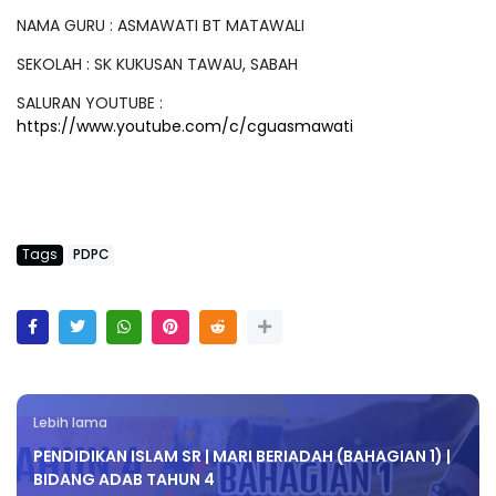
NAMA GURU : ASMAWATI BT MATAWALI
SEKOLAH : SK KUKUSAN TAWAU, SABAH
SALURAN YOUTUBE :
https://www.youtube.com/c/cguasmawati
Tags
PDPC
Lebih lama
PENDIDIKAN ISLAM SR | MARI BERIADAH (BAHAGIAN 1) |
BIDANG ADAB TAHUN 4