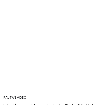
PAUTAN VIDEO