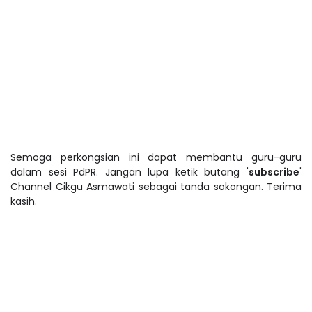
Semoga perkongsian ini dapat membantu guru-guru
dalam sesi PdPR. Jangan lupa ketik butang '
subscribe
'
Channel Cikgu Asmawati sebagai tanda sokongan. Terima
kasih.