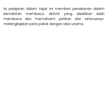
Isi pelajaran dalam tajuk ini memberi penekanan dalam
kemahiran membaca. Aktiviti yang diselitkan ialah
membaca dan memahami petikan dan seterusnya
melengkapkan peta pokok dengan idea utama.