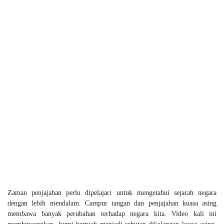
Zaman penjajahan perlu dipelajari untuk mengetahui sejarah negara
dengan lebih mendalam. Campur tangan dan penjajahan kuasa asing
membawa banyak perubahan terhadap negara kita. Video kali ini