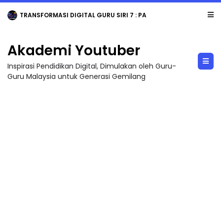
TRANSFORMASI DIGITAL GURU SIRI 7 : PAHLAWAN DIGITAL PENYELAMAT DUNIA
Akademi Youtuber
Inspirasi Pendidikan Digital, Dimulakan oleh Guru-
Guru Malaysia untuk Generasi Gemilang