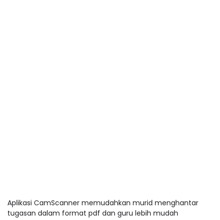
Aplikasi CamScanner memudahkan murid menghantar
tugasan dalam format pdf dan guru lebih mudah