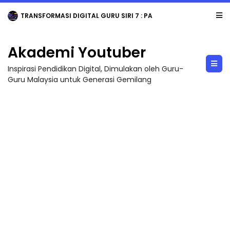
TRANSFORMASI DIGITAL GURU SIRI 7 : PAHLAWAN DIGITAL PENYELAMAT DUNIA
Akademi Youtuber
Inspirasi Pendidikan Digital, Dimulakan oleh Guru-
Guru Malaysia untuk Generasi Gemilang